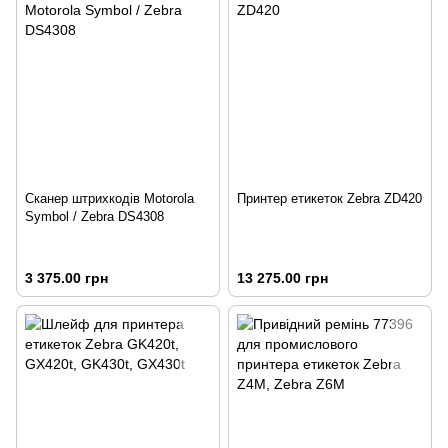
Сканер штрихкодів Motorola
Принтер етикеток Zebra ZD420
Symbol / Zebra DS4308
3 375.00 грн
13 275.00 грн