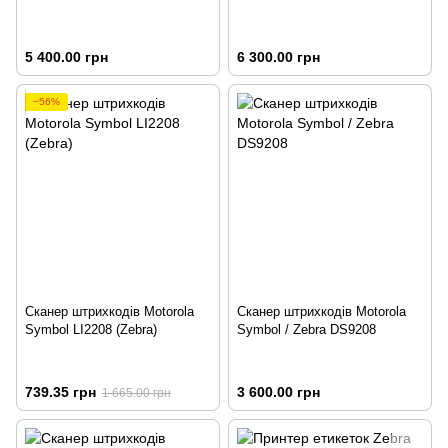
5 400.00 грн
6 300.00 грн
−56%
Сканер штрихкодів Motorola
Сканер штрихкодів Motorola
Symbol LI2208 (Zebra)
Symbol / Zebra DS9208
739.35 грн
3 600.00 грн
1 665.00 грн