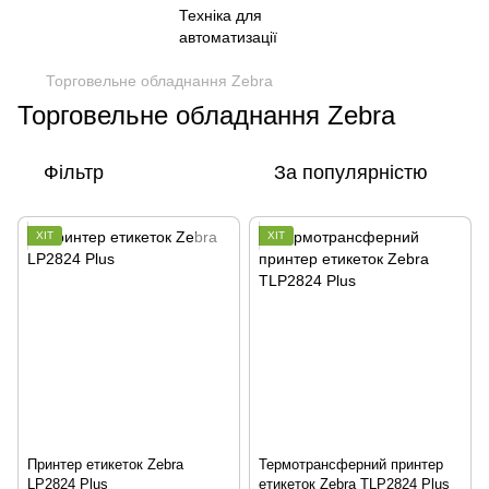
Торговельне обладнання Zebra
Торговельне обладнання Zebra
Фільтр
За популярністю
ХІТ
ХІТ
Принтер етикеток Zebra
Термотрансферний принтер
LP2824 Plus
етикеток Zebra TLP2824 Plus