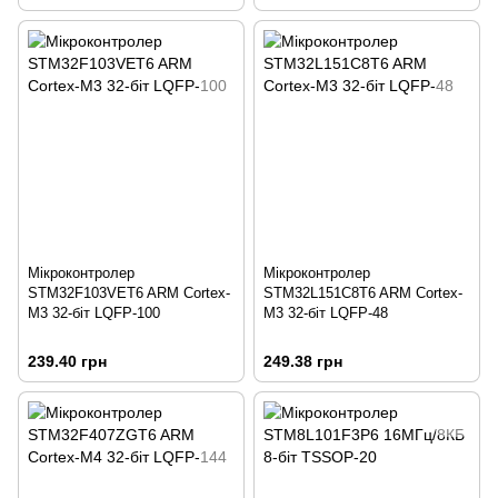
Мікроконтролер
Мікроконтролер
STM32F103VET6 ARM Cortex-
STM32L151C8T6 ARM Cortex-
M3 32-біт LQFP-100
M3 32-біт LQFP-48
239.40 грн
249.38 грн