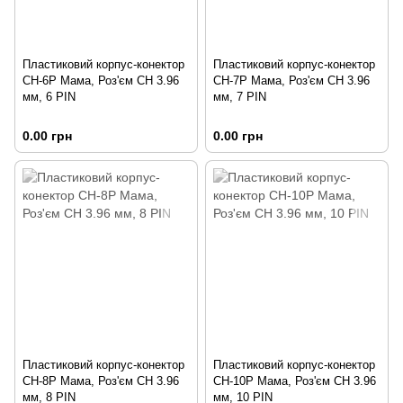
Пластиковий корпус-конектор
Пластиковий корпус-конектор
CH-6P Мама, Роз'єм CH 3.96
CH-7P Мама, Роз'єм CH 3.96
мм, 6 PIN
мм, 7 PIN
0.00 грн
0.00 грн
Пластиковий корпус-конектор
Пластиковий корпус-конектор
CH-8P Мама, Роз'єм CH 3.96
CH-10P Мама, Роз'єм CH 3.96
мм, 8 PIN
мм, 10 PIN