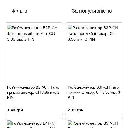
Фільтр
За популярністю
Роз'єм-конектор B2P-CH Тато,
Роз'єм-конектор B3P-CH Тато,
прямий штекер, CH 3.96 мм, 2
прямий штекер, CH 3.96 мм, 3
PIN
PIN
1.40 грн
2.19 грн