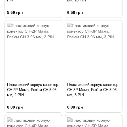
PIN
мм, 10 PIN
5.59 грн
6.58 грн
Пластиковий корпус-конектор
Пластиковий корпус-конектор
CH-2P Мама, Роз'єм CH 3.96
CH-3P Мама, Роз'єм CH 3.96
мм, 2 PIN
мм, 3 PIN
0.00 грн
0.00 грн