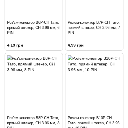
Роз'єм-конектор B6P-CH Тато,
Роз'єм-конектор B7P-CH Тато,
прямий штекер, CH 3.96 мм, 6
прямий штекер, CH 3.96 мм, 7
PIN
PIN
4.19 грн
4.99 грн
Роз'єм-конектор B8P-CH Тато,
Роз'єм-конектор B10P-CH
прямий штекер, CH 3.96 мм, 8
Тато, прямий штекер, CH 3.96