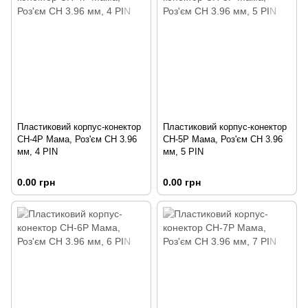
Пластиковий корпус-конектор
Пластиковий корпус-конектор
CH-4P Мама, Роз'єм CH 3.96
CH-5P Мама, Роз'єм CH 3.96
мм, 4 PIN
мм, 5 PIN
0.00 грн
0.00 грн