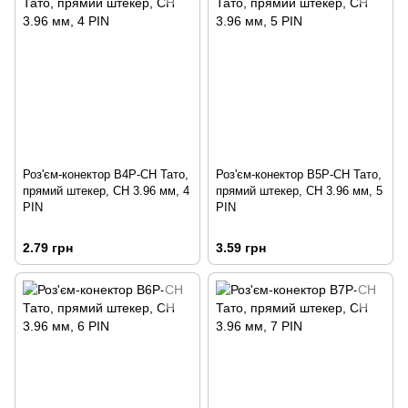
Роз'єм-конектор B4P-CH Тато,
Роз'єм-конектор B5P-CH Тато,
прямий штекер, CH 3.96 мм, 4
прямий штекер, CH 3.96 мм, 5
PIN
PIN
2.79 грн
3.59 грн