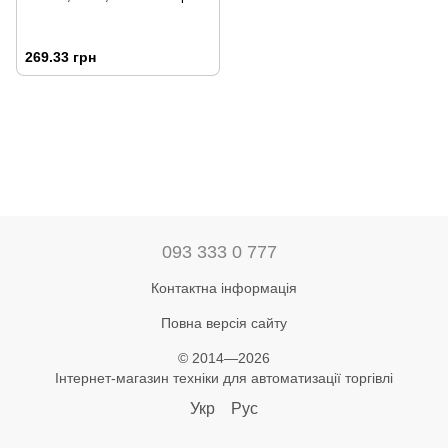
269.33 грн
093 333 0 777
Контактна інформація
Повна версія сайту
© 2014—2026
Інтернет-магазин техніки для автоматизації торгівлі
Укр
Рус