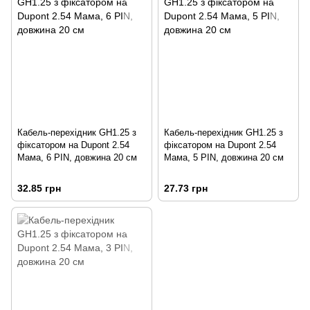
Кабель-перехідник GH1.25 з
Кабель-перехідник GH1.25 з
фіксатором на Dupont 2.54
фіксатором на Dupont 2.54
Мама, 6 PIN, довжина 20 см
Мама, 5 PIN, довжина 20 см
32.85 грн
27.73 грн