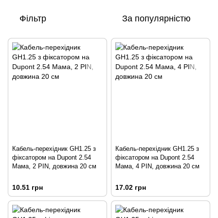
Фільтр
За популярністю
Кабель-перехідник GH1.25 з
Кабель-перехідник GH1.25 з
фіксатором на Dupont 2.54
фіксатором на Dupont 2.54
Мама, 2 PIN, довжина 20 см
Мама, 4 PIN, довжина 20 см
10.51 грн
17.02 грн