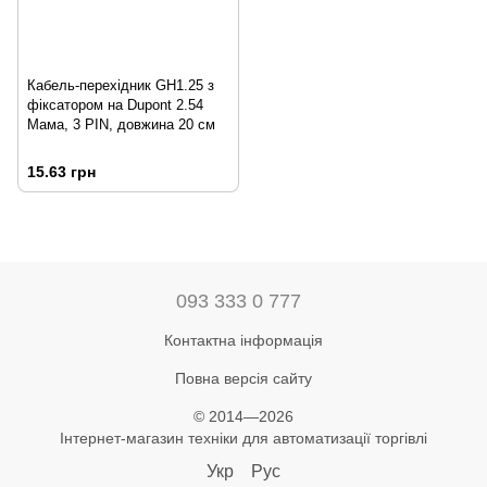
Кабель-перехідник GH1.25 з
фіксатором на Dupont 2.54
Мама, 3 PIN, довжина 20 см
15.63 грн
093 333 0 777
Контактна інформація
Повна версія сайту
© 2014—2026
Інтернет-магазин техніки для автоматизації торгівлі
Укр
Рус