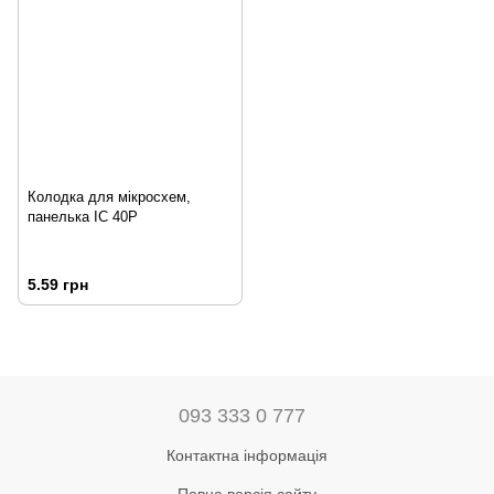
Колодка для мікросхем,
панелька IC 40P
5.59 грн
093 333 0 777
Контактна інформація