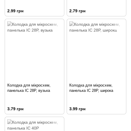
2.99 грн
2.79 грн
Колодка для мікросхем,
Колодка для мікросхем,
панелька IC 28P, вузька
панелька IC 28P, широка
3.79 грн
3.99 грн