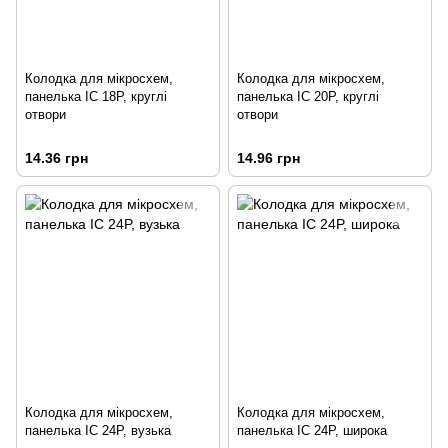
Колодка для мікросхем,
Колодка для мікросхем,
панелька IC 18P, круглі
панелька IC 20P, круглі
отвори
отвори
14.36 грн
14.96 грн
Колодка для мікросхем,
Колодка для мікросхем,
панелька IC 24P, вузька
панелька IC 24P, широка