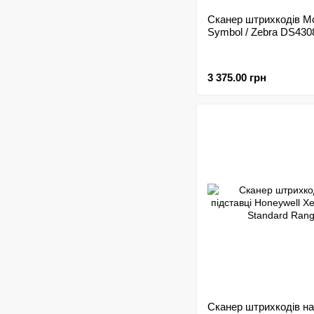
Сканер штрихкодів Mo
Symbol / Zebra DS430
3 375.00 грн
Сканер штрихкодів на