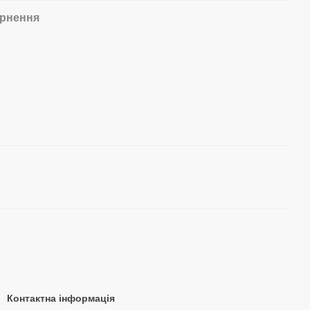
рнення
Контактна інформація