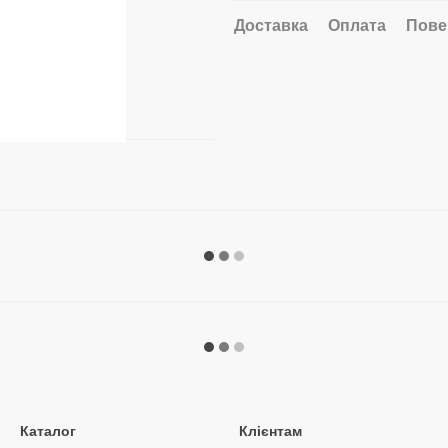
Доставка
Оплата
Пове
Каталог
Клієнтам