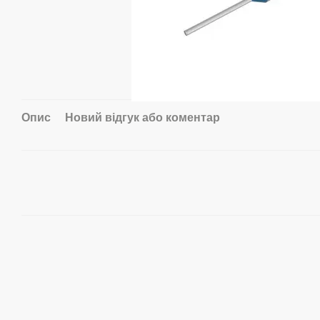
Опис
Новий відгук або коментар