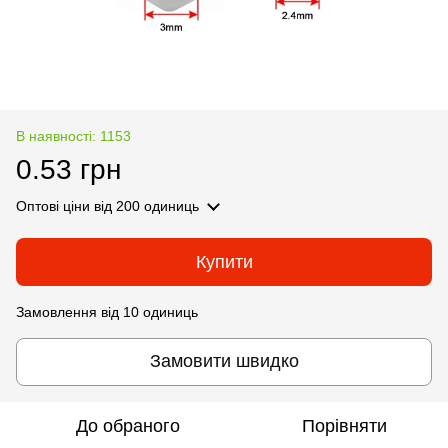
В наявності: 1153
0.53 грн
Оптові ціни
від 200 одиниць
Купити
Замовлення від 10 одиниць
Замовити швидко
До обраного
Порівняти