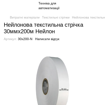
Витратні матеріали
Текстильні стрічки
Нейлонова текстильн
Нейлонова текстильна стрічка
30ммх200м Нейлон
Артикул:
30x200-N
Написати відгук