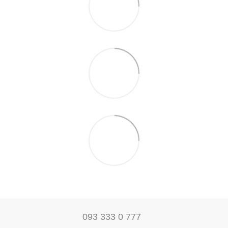
093 333 0 777