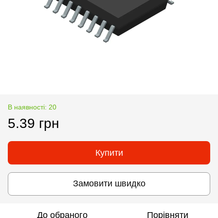
В наявності: 20
5.39 грн
Купити
Замовити швидко
До обраного
Порівняти