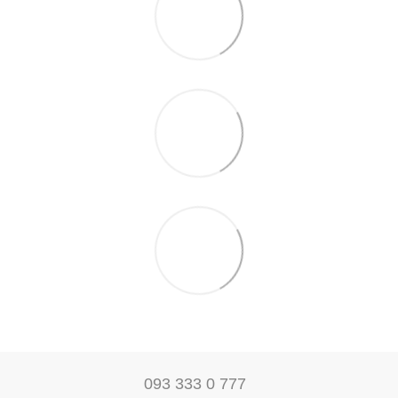
093 333 0 777