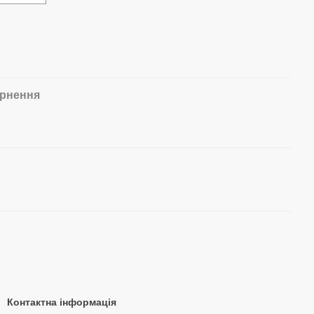
рнення
Контактна інформація