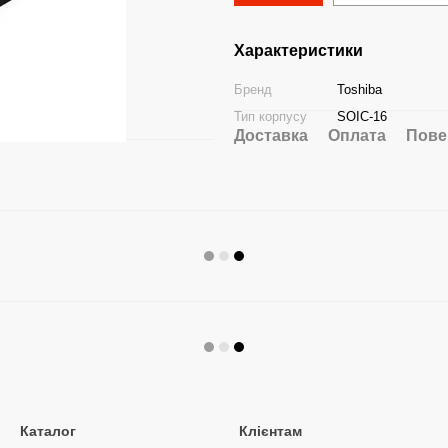
Характеристики
Бренд
Toshiba
Тип корпусу
SOIC-16
Доставка
Оплата
Пове
Каталог
Клієнтам