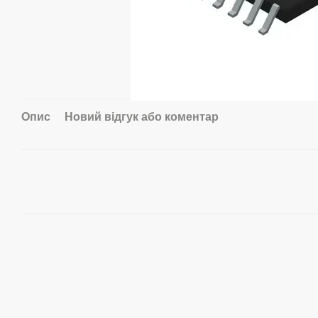
Опис
Новий відгук або коментар