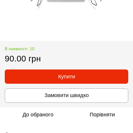
В наявності: 10
90.00 грн
Купити
Замовити швидко
До обраного
Порівняти