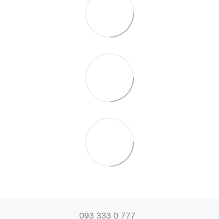
093 333 0 777