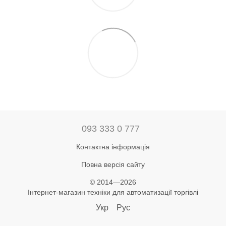
093 333 0 777
Контактна інформація
Повна версія сайту
© 2014—2026
Інтернет-магазин техніки для автоматизації торгівлі
Укр
Рус