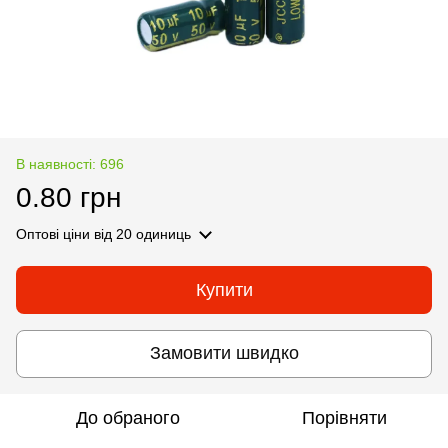
В наявності: 696
0.80 грн
Оптові ціни
від 20 одиниць
Купити
Замовити швидко
До обраного
Порівняти