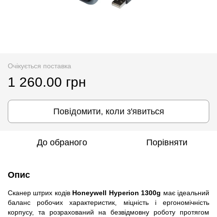
Очікується поставка
1 260.00 грн
Повідомити, коли з'явиться
До обраного
Порівняти
Опис
Сканер штрих кодів
Honeywell Hyperion 1300g
має ідеальний
баланс робочих характеристик, міцність і ергономічність
корпусу, та розрахований на безвідмовну роботу протягом