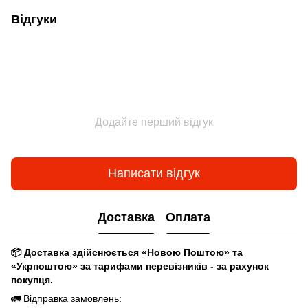
Відгуки
Додайте перший відгук
Написати відгук
Доставка
Оплата
📦 Доставка здійснюється «Новою Поштою» та
«Укрпоштою» за тарифами перевізників - за рахунок
покупця.
🚛 Відправка замовлень: