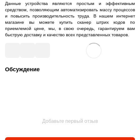
Данные устройства являются простым и эффективным
средством, позволяющим автоматизировать массу процессов
и повысить производительность труда. В нашем интернет
магазине вы можете купить сканер штрих кодов по
приемлемой цене, мы, в свою очередь, гарантируем вам
быструю доставку и качество всех представленных товаров.
Обсуждение
Добавьте первый отзыв