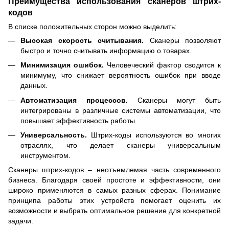
Преимущества использования сканеров штрих-
кодов
В списке положительных сторон можно выделить:
Высокая скорость считывания.
Сканеры позволяют
быстро и точно считывать информацию о товарах.
Минимизация ошибок.
Человеческий фактор сводится к
минимуму, что снижает вероятность ошибок при вводе
данных.
Автоматизация процессов.
Сканеры могут быть
интегрированы в различные системы автоматизации, что
повышает эффективность работы.
Универсальность.
Штрих-коды используются во многих
отраслях, что делает сканеры универсальным
инструментом.
Сканеры штрих-кодов – неотъемлемая часть современного
бизнеса. Благодаря своей простоте и эффективности, они
широко применяются в самых разных сферах. Понимание
принципа работы этих устройств помогает оценить их
возможности и выбрать оптимальное решение для конкретной
задачи.