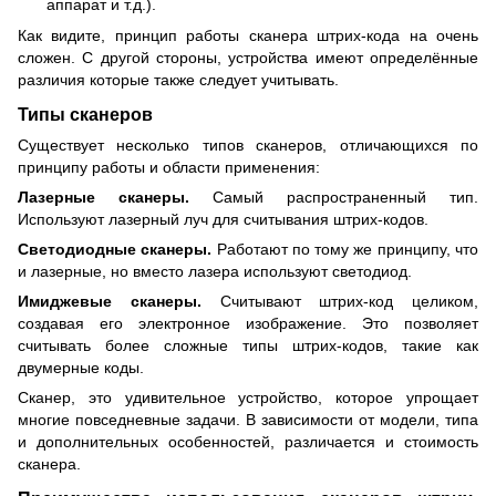
аппарат и т.д.).
Как видите, принцип работы сканера штрих-кода на очень
сложен. С другой стороны, устройства имеют определённые
различия которые также следует учитывать.
Типы сканеров
Существует несколько типов сканеров, отличающихся по
принципу работы и области применения:
Лазерные сканеры.
Самый распространенный тип.
Используют лазерный луч для считывания штрих-кодов.
Светодиодные сканеры.
Работают по тому же принципу, что
и лазерные, но вместо лазера используют светодиод.
Имиджевые сканеры.
Считывают штрих-код целиком,
создавая его электронное изображение. Это позволяет
считывать более сложные типы штрих-кодов, такие как
двумерные коды.
Сканер, это удивительное устройство, которое упрощает
многие повседневные задачи. В зависимости от модели, типа
и дополнительных особенностей, различается и стоимость
сканера.