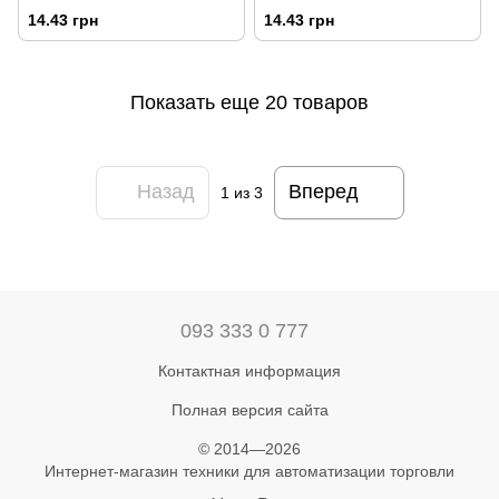
14.43 грн
14.43 грн
Показать еще 20 товаров
Назад
Вперед
1
из 3
093 333 0 777
Контактная информация
Полная версия сайта
© 2014—2026
Интернет-магазин техники для автоматизации торговли