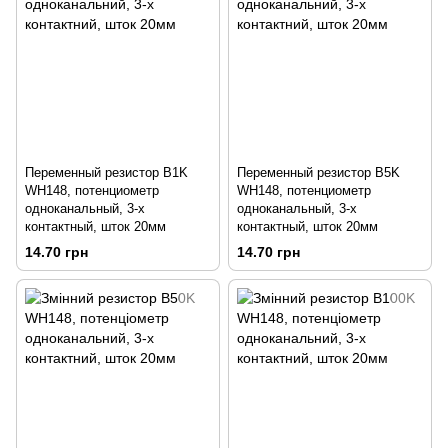
Переменный резистор B1K
Переменный резистор B5K
WH148, потенциометр
WH148, потенциометр
одноканальный, 3-х
одноканальный, 3-х
контактный, шток 20мм
контактный, шток 20мм
14.70 грн
14.70 грн