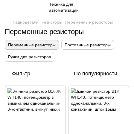
Радиодетали
Резисторы
Переменные резисторы
Переменные резисторы
Переменные резисторы
Постоянные резисторы
Ручки для резисторов
Фильтр
По популярности