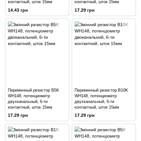
контактный, шток 15мм
контактный, шток 15мм
14.43 грн
17.29 грн
Переменный резистор B5K
Переменный резистор B10K
WH148, потенциометр
WH148, потенциометр
двухканальный, 6-ти
двухканальный, 6-ти
контактный, шток 15мм
контактный, шток 15мм
17.29 грн
17.29 грн