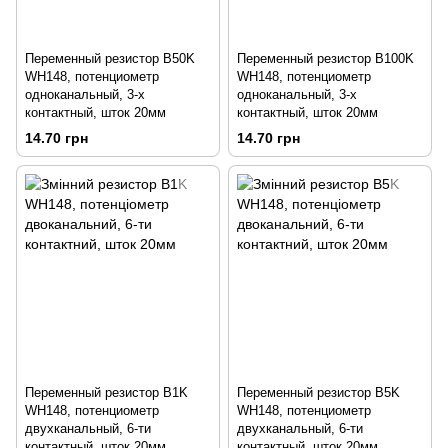
Переменный резистор B50K
Переменный резистор B100K
WH148, потенциометр
WH148, потенциометр
одноканальный, 3-х
одноканальный, 3-х
контактный, шток 20мм
контактный, шток 20мм
14.70 грн
14.70 грн
Переменный резистор B1K
Переменный резистор B5K
WH148, потенциометр
WH148, потенциометр
двухканальный, 6-ти
двухканальный, 6-ти
контактный, шток 20мм
контактный, шток 20мм