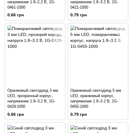
напряжение 1.8–2.2 В, 1G-
напряжение 1.8–3.2 В, 1G-
0461-1000
0421-1000
0.66 грн
0.79 грн
Оранжевый светодиод 3 мм
Оранжевый светодиод 5 мм
LED, прозрачный корпус,
LED, оранжевый корпус,
напряжение 1.8–3.2 В, 1G-
напряжение 1.8–3.2 В, 1G-
0429-1000
0455-1000
0.66 грн
0.79 грн