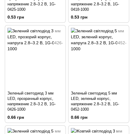
напряжение 2.8–3.2 В, 1G-
напряжение 2.8–3.2 В, 1G-
0425-1000
0418-1000
0.53 грн
0.53 грн
Зеленый светодиод 3 мм
Зеленый светодиод 5 мм
LED, прозрачный корпус,
LED, зеленый корпус,
напряжение 2.8–3.2 В, 1G-
напряжение 2.8–3.2 В, 1G-
0426-1000
0452-1000
0.66 грн
0.66 грн