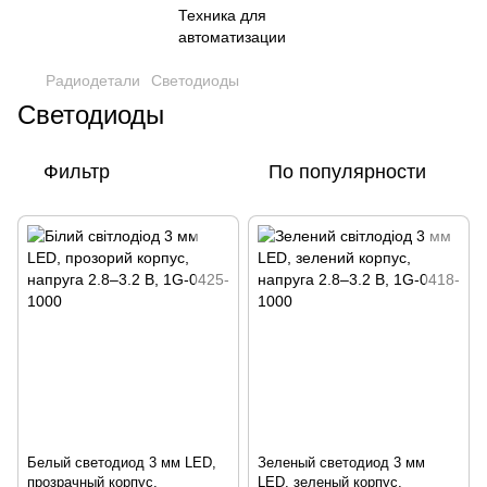
Радиодетали
Светодиоды
Светодиоды
Фильтр
По популярности
Белый светодиод 3 мм LED,
Зеленый светодиод 3 мм
прозрачный корпус,
LED, зеленый корпус,