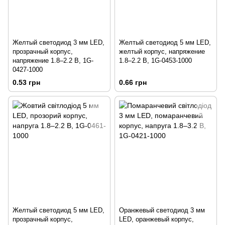
Желтый светодиод 3 мм LED,
Желтый светодиод 5 мм LED,
прозрачный корпус,
желтый корпус, напряжение
напряжение 1.8–2.2 В, 1G-
1.8–2.2 В, 1G-0453-1000
0427-1000
0.53 грн
0.66 грн
Желтый светодиод 5 мм LED,
Оранжевый светодиод 3 мм
прозрачный корпус,
LED, оранжевый корпус,