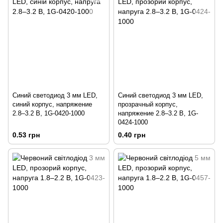
Синий светодиод 3 мм LED,
Синий светодиод 3 мм LED,
синий корпус, напряжение
прозрачный корпус,
2.8–3.2 В, 1G-0420-1000
напряжение 2.8–3.2 В, 1G-
0424-1000
0.53 грн
0.40 грн