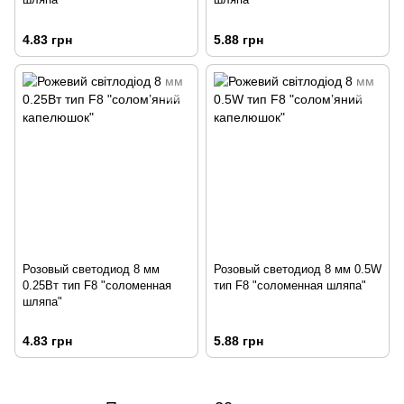
4.83 грн
5.88 грн
Розовый светодиод 8 мм
Розовый светодиод 8 мм 0.5W
0.25Вт тип F8 "соломенная
тип F8 "соломенная шляпа"
шляпа"
4.83 грн
5.88 грн