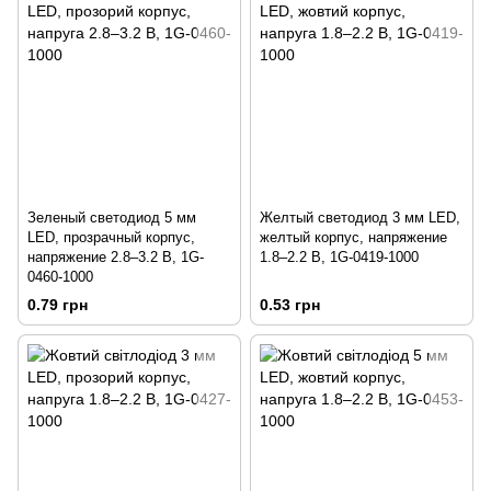
Зеленый светодиод 5 мм
Желтый светодиод 3 мм LED,
LED, прозрачный корпус,
желтый корпус, напряжение
напряжение 2.8–3.2 В, 1G-
1.8–2.2 В, 1G-0419-1000
0460-1000
0.79 грн
0.53 грн