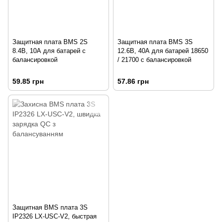
Защитная плата BMS 2S
Защитная плата BMS 3S
8.4В, 10А для батарей с
12.6В, 40А для батарей 18650
балансировкой
/ 21700 с балансировкой
59.85 грн
57.86 грн
Защитная BMS плата 3S
IP2326 LX-USC-V2, быстрая