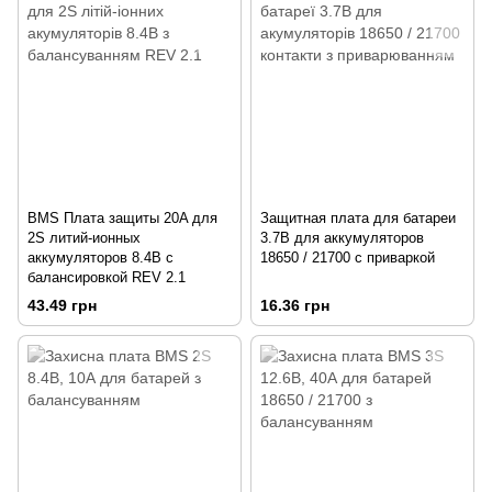
BMS Плата защиты 20A для
Защитная плата для батареи
2S литий-ионных
3.7В для аккумуляторов
аккумуляторов 8.4В с
18650 / 21700 с приваркой
балансировкой REV 2.1
43.49 грн
16.36 грн