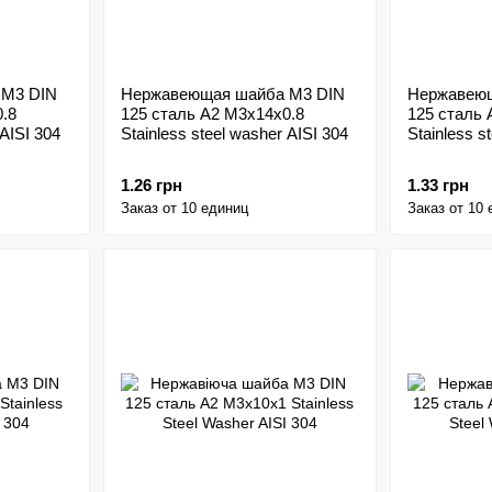
 M3 DIN
Нержавеющая шайба M3 DIN
Нержавеющ
.8
125 сталь A2 M3x14x0.8
125 сталь 
 AISI 304
Stainless steel washer AISI 304
Stainless s
1.26 грн
1.33 грн
Заказ от 10 единиц
Заказ от 10