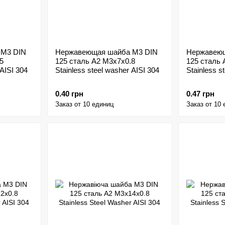
 M3 DIN
Нержавеющая шайба M3 DIN
Нержавеющ
5
125 сталь A2 M3x7x0.8
125 сталь 
 AISI 304
Stainless steel washer AISI 304
Stainless s
0.40 грн
0.47 грн
Заказ от 10 единиц
Заказ от 10