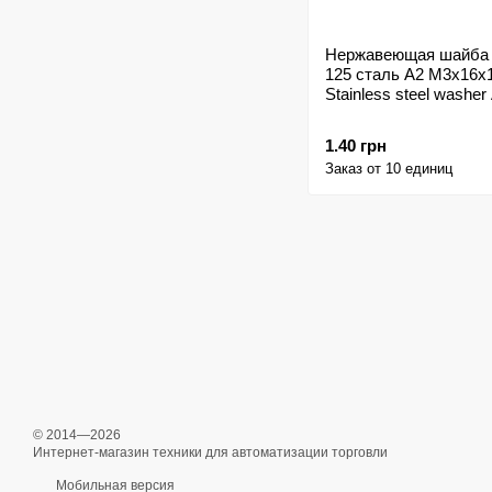
Нержавеющая шайба
125 сталь A2 M3x16x
Stainless steel washer
1.40 грн
Заказ от 10 единиц
© 2014—2026
Интернет-магазин техники для автоматизации торговли
Мобильная версия