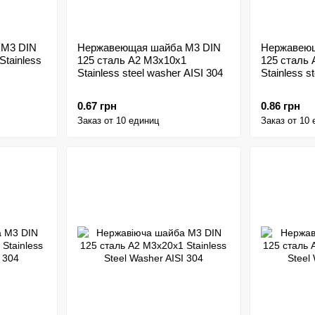
 M3 DIN
Нержавеющая шайба M3 DIN
Нержавеющ
Stainless
125 сталь A2 M3x10x1
125 сталь
Stainless steel washer AISI 304
Stainless s
0.67 грн
0.86 грн
Заказ от 10 единиц
Заказ от 10