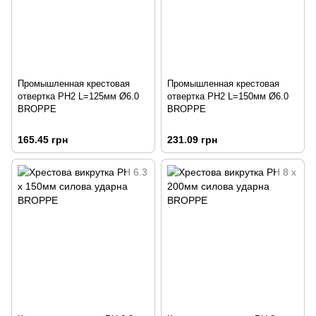
Промышленная крестовая
Промышленная крестовая
отвертка PH2 L=125мм Ø6.0
отвертка PH2 L=150мм Ø6.0
BROPPE
BROPPE
165.45 грн
231.09 грн