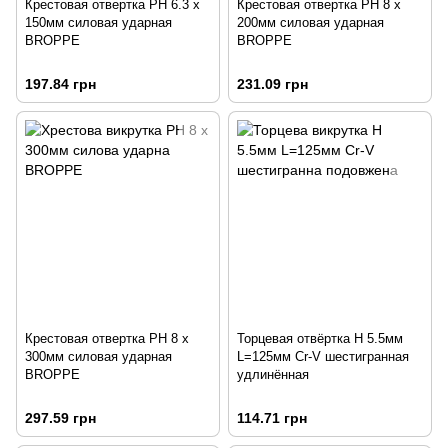
Крестовая отвертка PH 6.3 x
Крестовая отвертка PH 8 x
150мм силовая ударная
200мм силовая ударная
BROPPE
BROPPE
197.84 грн
231.09 грн
Крестовая отвертка PH 8 x
Торцевая отвёртка H 5.5мм
300мм силовая ударная
L=125мм Cr-V шестигранная
BROPPE
удлинённая
297.59 грн
114.71 грн