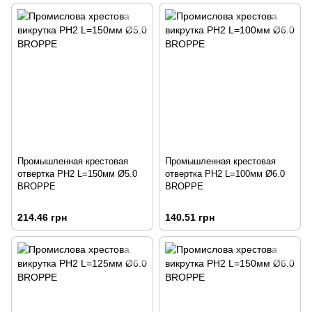
Промышленная крестовая
Промышленная крестовая
отвертка PH2 L=150мм Ø5.0
отвертка PH2 L=100мм Ø6.0
BROPPE
BROPPE
214.46 грн
140.51 грн