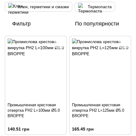
Клеи, герметики и смазки
Термопаста
Фильтр
По популярности
Промышленная крестовая
Промышленная крестовая
отвертка PH2 L=100мм Ø5.0
отвертка PH2 L=125мм Ø5.0
BROPPE
BROPPE
140.51 грн
165.45 грн