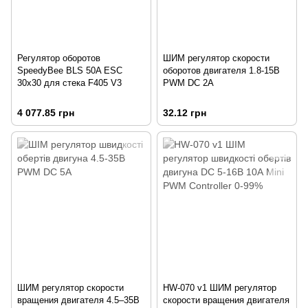
Регулятор оборотов
ШИМ регулятор скорости
SpeedyBee BLS 50A ESC
оборотов двигателя 1.8-15В
30x30 для стека F405 V3
PWM DC 2А
4 077.85 грн
32.12 грн
ШИМ регулятор скорости
HW-070 v1 ШИМ регулятор
вращения двигателя 4.5–35В
скорости вращения двигателя