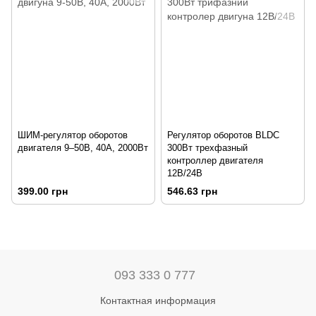
ШИМ-регулятор оборотов
Регулятор оборотов BLDC
двигателя 9–50В, 40А, 2000Вт
300Вт трехфазный
контроллер двигателя
12В/24В
399.00 грн
546.63 грн
093 333 0 777
Контактная информация