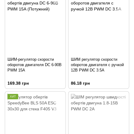
ШИМ-регулятор скорости
ШИМ регулятор скорости
оборотов двигателя DC 6-90В
оборотов двигателя с ручкой
PWM 15А
12В PWM DC 3.5A
169.38 грн
86.18 грн
ХИТ