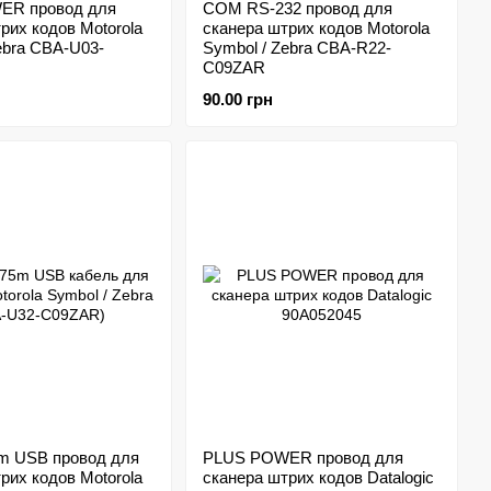
ER провод для
COM RS-232 провод для
рих кодов Motorola
сканера штрих кодов Motorola
ebra CBA-U03-
Symbol / Zebra CBA-R22-
C09ZAR
90.00 грн
5m USB провод для
PLUS POWER провод для
рих кодов Motorola
сканера штрих кодов Datalogic