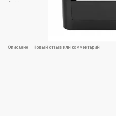
Описание
Новый отзыв или комментарий