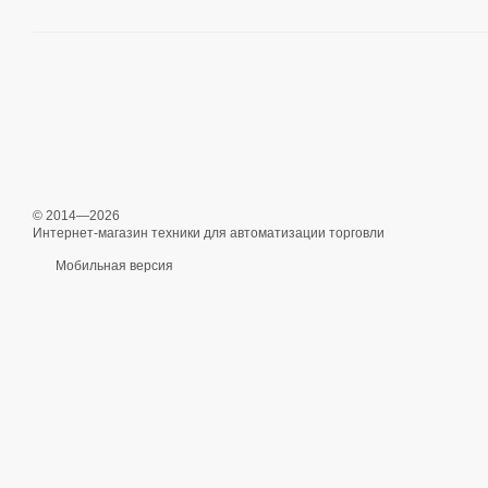
© 2014—2026
Интернет-магазин техники для автоматизации торговли
Мобильная версия