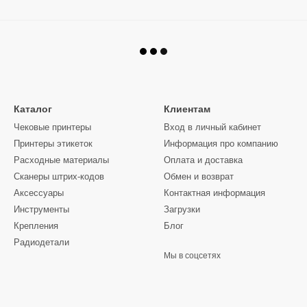
Каталог
Клиентам
Чековые принтеры
Вход в личный кабинет
Принтеры этикеток
Информация про компанию
Расходные материалы
Оплата и доставка
Сканеры штрих-кодов
Обмен и возврат
Аксессуары
Контактная информация
Инструменты
Загрузки
Крепления
Блог
Радиодетали
Мы в соцсетях