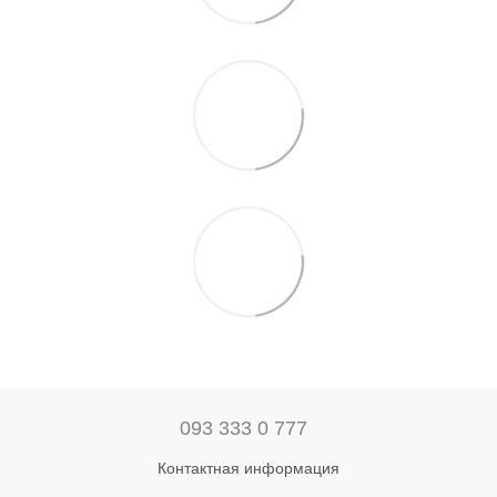
093 333 0 777
Контактная информация