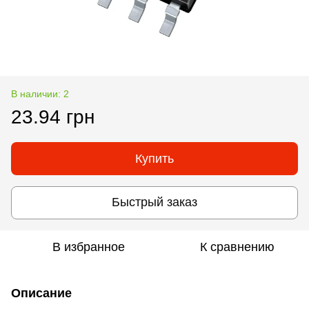
В наличии: 2
23.94 грн
Купить
Быстрый заказ
В избранное
К сравнению
Описание