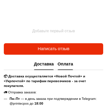
Добавьте первый отзыв
Написать отзыв
Доставка
Оплата
📦 Доставка осуществляется «Новой Почтой» и
«Укрпочтой» по тарифам перевозчиков - за счет
покупателя.
🚛 Отправка заказов:
Пн–Пт
— в день заказа при подтверждении в Telegram:
@printecpos до
18:00