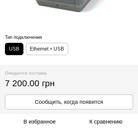
Тип подключения
USB
Ethernet + USB
Ожидается поставка
7 200.00 грн
Сообщить, когда появится
В избранное
К сравнению