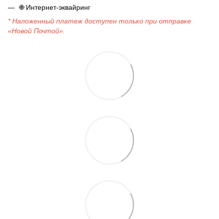
🌐
Интернет-эквайринг
* Наложенный платеж доступен только при отправке
«Новой Почтой».