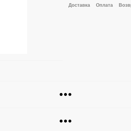
Доставка
Оплата
Возв