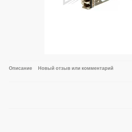
Описание
Новый отзыв или комментарий