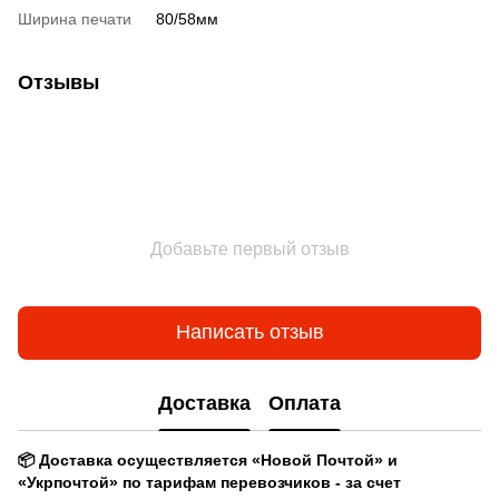
Ширина печати
80/58мм
Отзывы
Добавьте первый отзыв
Написать отзыв
Доставка
Оплата
📦 Доставка осуществляется «Новой Почтой» и
«Укрпочтой» по тарифам перевозчиков - за счет