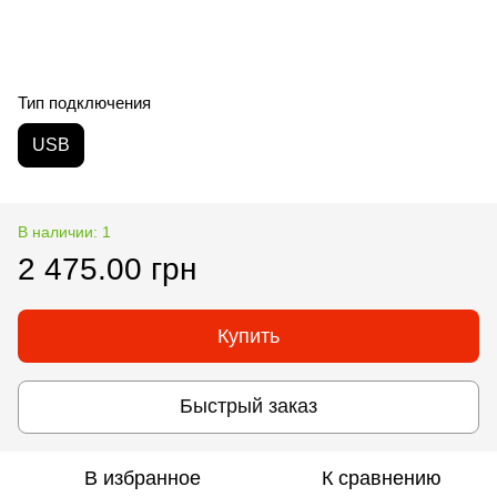
Тип подключения
USB
В наличии: 1
2 475.00 грн
Купить
Быстрый заказ
В избранное
К сравнению