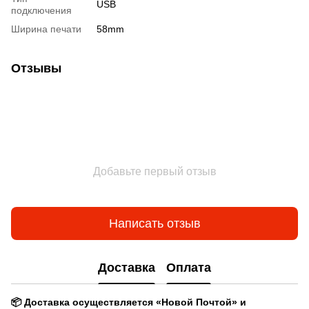
USB
подключения
Ширина печати
58mm
Отзывы
Добавьте первый отзыв
Написать отзыв
Доставка
Оплата
📦 Доставка осуществляется «Новой Почтой» и