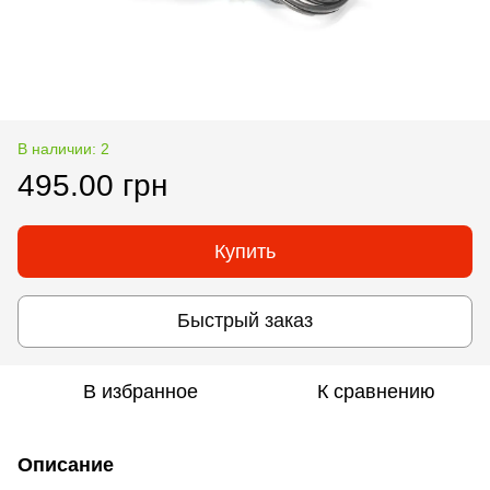
В наличии: 2
495.00 грн
Купить
Быстрый заказ
В избранное
К сравнению
Описание