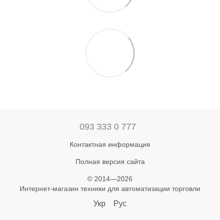
093 333 0 777
Контактная информация
Полная версия сайта
© 2014—2026
Интернет-магазин техники для автоматизации торговли
Укр
Рус