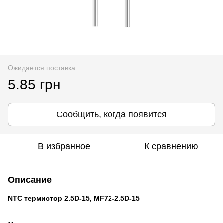
Ожидается поставка
5.85 грн
Сообщить, когда появится
В избранное
К сравнению
Описание
NTC термистор 2.5D-15, MF72-2.5D-15