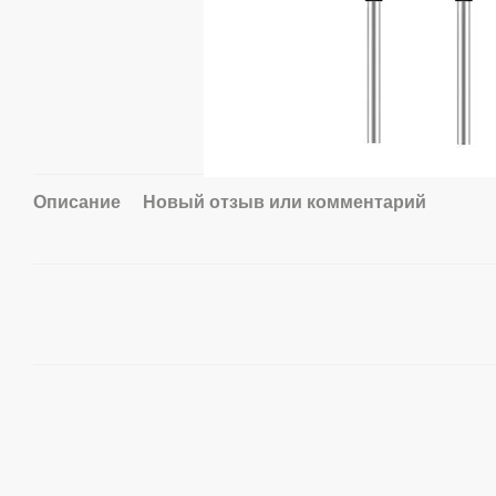
Описание
Новый отзыв или комментарий