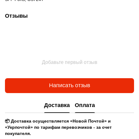
Отзывы
Добавьте первый отзыв
Написать отзыв
Доставка
Оплата
📦 Доставка осуществляется «Новой Почтой» и
«Укрпочтой» по тарифам перевозчиков - за счет
покупателя.