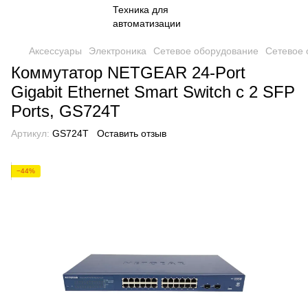
Аксессуары
Электроника
Сетевое оборудование
Сетевое
Коммутатор NETGEAR 24-Port
Gigabit Ethernet Smart Switch с 2 SFP
Ports, GS724T
Артикул:
GS724T
Оставить отзыв
−44%