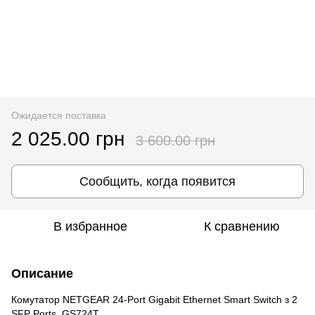
Ожидается поставка
2 025.00 грн
3 600.00 грн
Сообщить, когда появится
В избранное
К сравнению
Описание
Комутатор NETGEAR 24-Port Gigabit Ethernet Smart Switch з 2
SFP Ports, GS724T