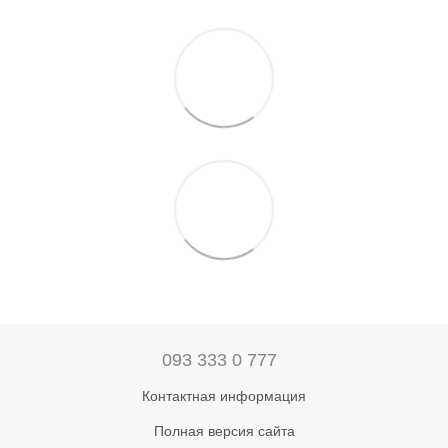
093 333 0 777
Контактная информация
Полная версия сайта