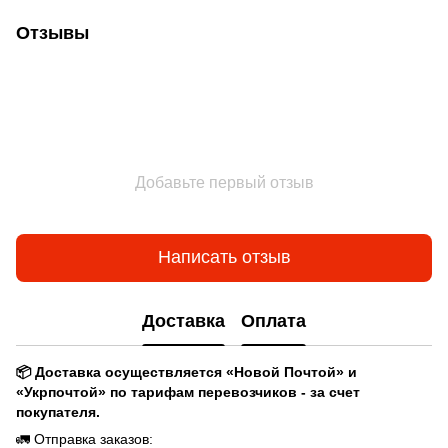
Отзывы
Добавьте первый отзыв
Написать отзыв
Доставка
Оплата
📦 Доставка осуществляется «Новой Почтой» и
«Укрпочтой» по тарифам перевозчиков - за счет
покупателя.
🚛 Отправка заказов: