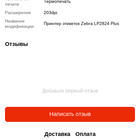
Термопечать
печати
Расширение
203dpi
Название
Принтер этикеток Zebra LP2824 Plus
модификации
Отзывы
Добавьте первый отзыв
Написать отзыв
Доставка
Оплата