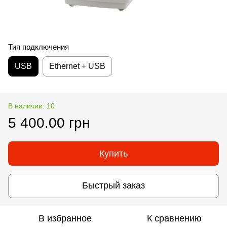
Тип подключения
USB
Ethernet + USB
В наличии: 10
5 400.00 грн
Купить
Быстрый заказ
В избранное
К сравнению