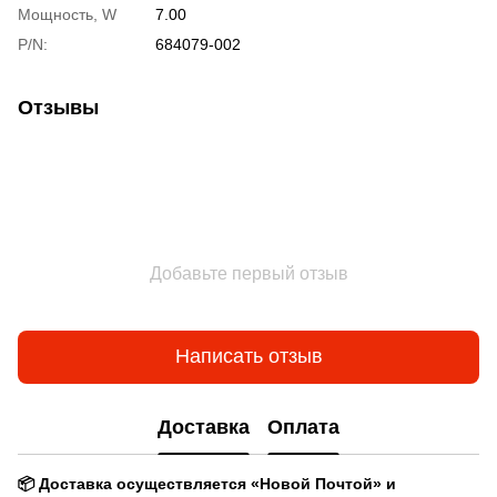
Мощность, W
7.00
P/N:
684079-002
Отзывы
Добавьте первый отзыв
Написать отзыв
Доставка
Оплата
📦 Доставка осуществляется «Новой Почтой» и