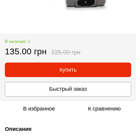
В наличии: 1
135.00 грн
225.00 грн
Купить
Быстрый заказ
В избранное
К сравнению
Описание