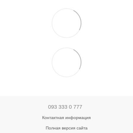
093 333 0 777
Контактная информация
Полная версия сайта