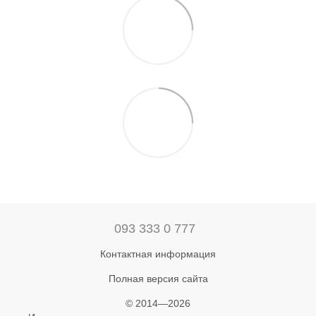
093 333 0 777
Контактная информация
Полная версия сайта
© 2014—2026