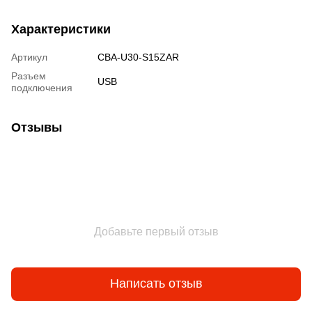
Характеристики
Артикул
CBA-U30-S15ZAR
Разъем
USB
подключения
Отзывы
Добавьте первый отзыв
Написать отзыв