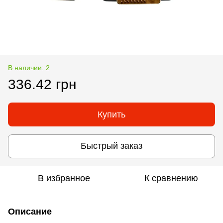
В наличии: 2
336.42 грн
Купить
Быстрый заказ
В избранное
К сравнению
Описание