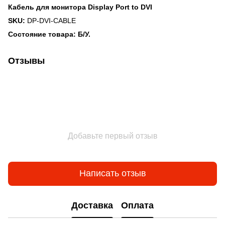
Кабель для монитора Display Port to DVI
SKU:
DP-DVI-CABLE
Состояние товара: Б/У.
Отзывы
Добавьте первый отзыв
Написать отзыв
Доставка
Оплата