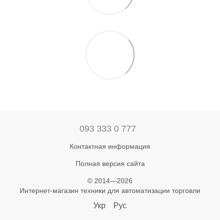
093 333 0 777
Контактная информация
Полная версия сайта
© 2014—2026
Интернет-магазин техники для автоматизации торговли
Укр
Рус