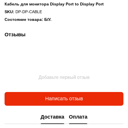
Кабель для монитора Display Port to Display Port
SKU:
DP-DP-CABLE
Состояние товара: Б/У.
Отзывы
Добавьте первый отзыв
Написать отзыв
Доставка
Оплата