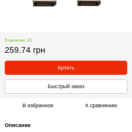
В наличии: 20
259.74 грн
Купить
Быстрый заказ
В избранное
К сравнению
Описание