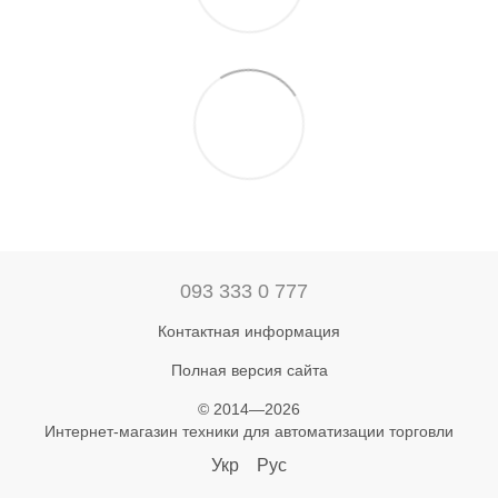
093 333 0 777
Контактная информация
Полная версия сайта
© 2014—2026
Интернет-магазин техники для автоматизации торговли
Укр
Рус