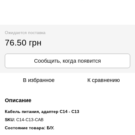
Ожидается поставка
76.50 грн
Сообщить, когда появится
В избранное
К сравнению
Описание
Кабель питания, адаптер C14 - C13
SKU:
C14-C13-CAB
Состояние товара: Б/У.