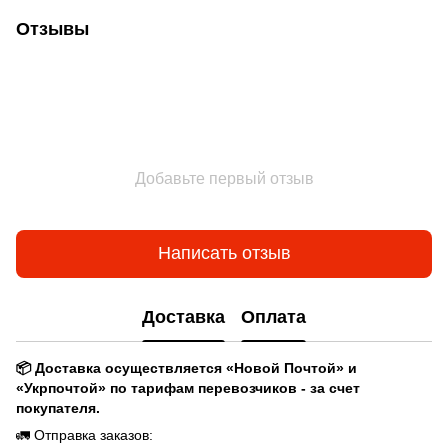
Отзывы
Добавьте первый отзыв
Написать отзыв
Доставка
Оплата
📦 Доставка осуществляется «Новой Почтой» и
«Укрпочтой» по тарифам перевозчиков - за счет
покупателя.
🚛 Отправка заказов: