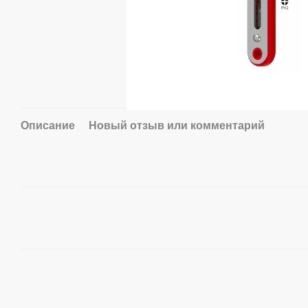
Описание
Новый отзыв или комментарий