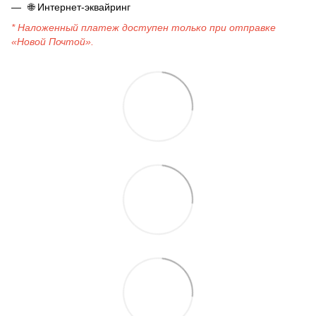
🌐
Интернет-эквайринг
* Наложенный платеж доступен только при отправке
«Новой Почтой».