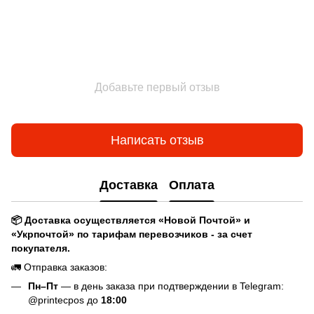
Добавьте первый отзыв
Написать отзыв
Доставка
Оплата
📦 Доставка осуществляется «Новой Почтой» и
«Укрпочтой» по тарифам перевозчиков - за счет
покупателя.
🚛 Отправка заказов:
Пн–Пт
— в день заказа при подтверждении в Telegram:
@printecpos до
18:00