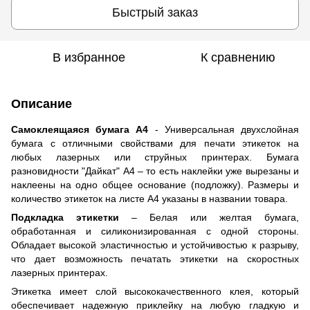
Быстрый заказ
В избранное
К сравнению
Описание
Самоклеящаяся бумага А4
- Универсальная двухслойная
бумага с отличными свойствами для печати этикеток на
любых лазерных или струйных принтерах. Бумага
разновидности "Дайкат" A4 – то есть наклейки уже вырезаны и
наклеены на одно общее основание (подложку). Размеры и
количество этикеток на листе А4 указаны в названии товара.
Подкладка этикетки
– Белая или желтая бумага,
обработанная и силиконизированная с одной стороны.
Обладает высокой эластичностью и устойчивостью к разрыву,
что дает возможность печатать этикетки на скоростных
лазерных принтерах.
Этикетка имеет слой высококачественного клея, который
обеспечивает надежную приклейку на любую гладкую и