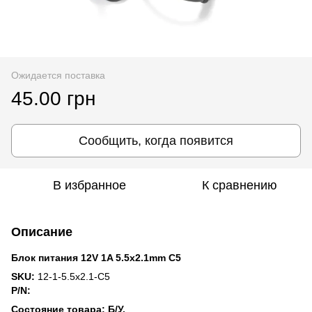
Ожидается поставка
45.00 грн
Сообщить, когда появится
В избранное
К сравнению
Описание
Блок питания 12V 1A 5.5x2.1mm C5
SKU:
12-1-5.5x2.1-C5
P/N:
Состояние товара: Б/У.