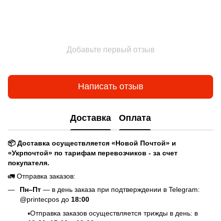
Добавьте первый отзыв
Написать отзыв
Доставка
Оплата
📦 Доставка осуществляется «Новой Почтой» и
«Укрпочтой» по тарифам перевозчиков - за счет
покупателя.
🚛 Отправка заказов:
Пн–Пт
— в день заказа при подтверждении в Telegram:
@printecpos до
18:00
▪️Отправка заказов осуществляется трижды в день: в