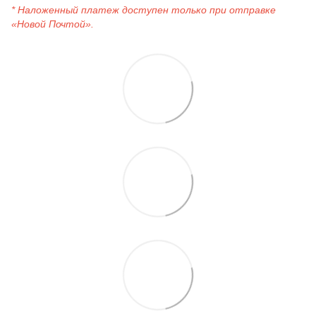
* Наложенный платеж доступен только при отправке
«Новой Почтой».