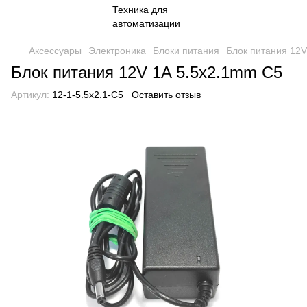
Аксессуары
Электроника
Блоки питания
Блок питания 12V
Блок питания 12V 1A 5.5x2.1mm C5
Артикул:
12-1-5.5x2.1-C5
Оставить отзыв