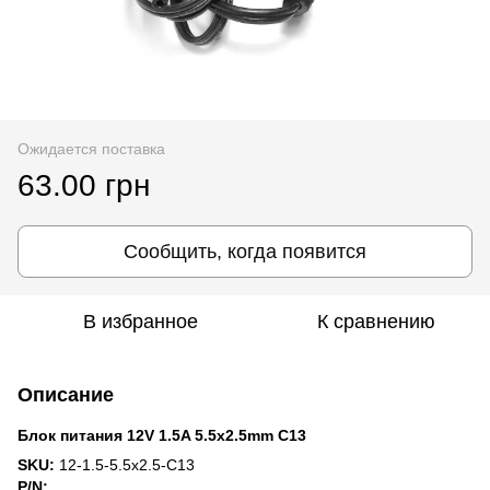
Ожидается поставка
63.00 грн
Сообщить, когда появится
В избранное
К сравнению
Описание
Блок питания 12V 1.5A 5.5x2.5mm C13
SKU:
12-1.5-5.5x2.5-C13
P/N: