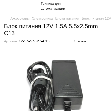
Аксессуары
Электроника
Блоки питания
Блок питания 12V
Блок питания 12V 1.5A 5.5x2.5mm
C13
Артикул:
12-1.5-5.5x2.5-C13
1 отзыв