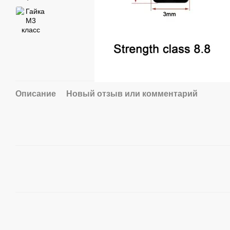
Описание
Новый отзыв или комментарий