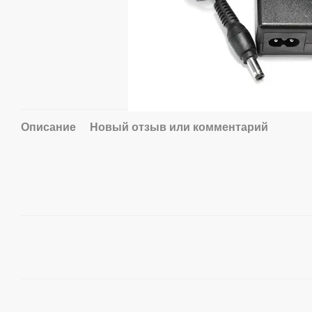
Описание
Новый отзыв или комментарий